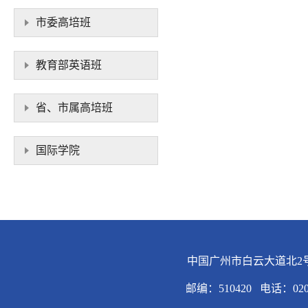
市委高培班
教育部英语班
省、市属高培班
国际学院
中国广州市白云大道北2
邮编：510420 电话：020-36